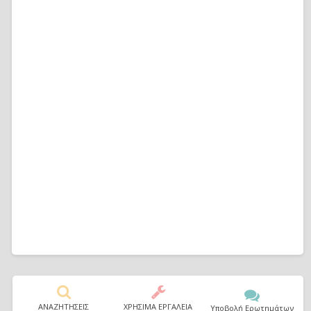
ΑΝΑΖΗΤΗΣΕΙΣ
ΧΡΗΣΙΜΑ ΕΡΓΑΛΕΙΑ
Υποβολή Ερωτημάτων