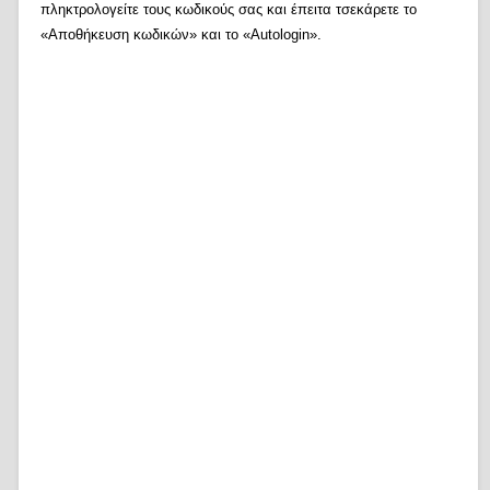
πληκτρολογείτε τους κωδικούς σας και έπειτα τσεκάρετε το
«Αποθήκευση κωδικών» και το «Autologin».