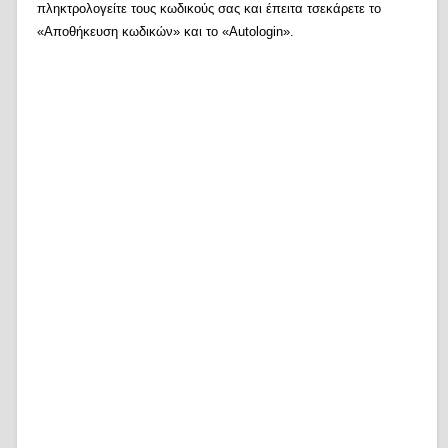
πληκτρολογείτε τους κωδικούς σας και έπειτα τσεκάρετε το
«Αποθήκευση κωδικών» και το «Autologin».