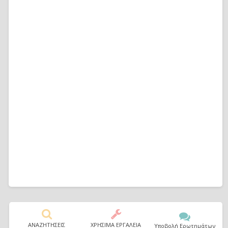
ΑΝΑΖΗΤΗΣΕΙΣ
ΧΡΗΣΙΜΑ ΕΡΓΑΛΕΙΑ
Υποβολή Ερωτημάτων