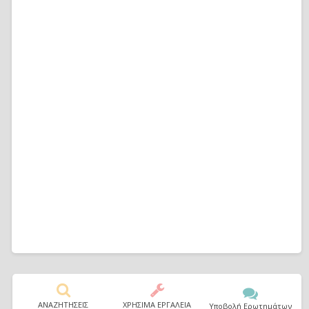
ΑΝΑΖΗΤΗΣΕΙΣ
ΧΡΗΣΙΜΑ ΕΡΓΑΛΕΙΑ
Υποβολή Ερωτημάτων