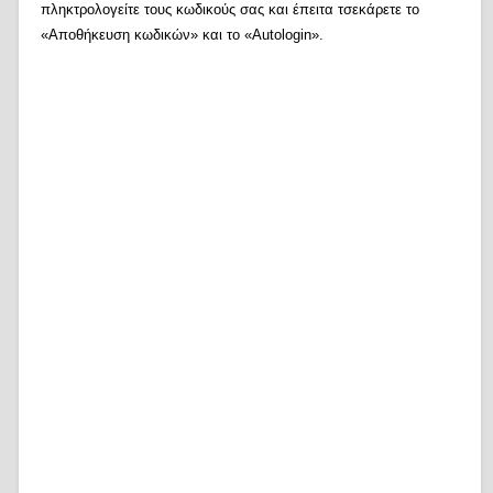
πληκτρολογείτε τους κωδικούς σας και έπειτα τσεκάρετε το
«Αποθήκευση κωδικών» και το «Autologin».