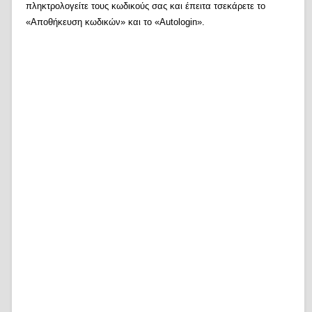
πληκτρολογείτε τους κωδικούς σας και έπειτα τσεκάρετε το
«Αποθήκευση κωδικών» και το «Autologin».