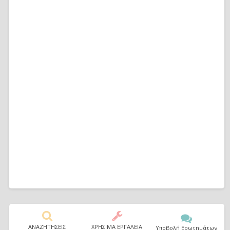
ΑΝΑΖΗΤΗΣΕΙΣ
ΧΡΗΣΙΜΑ ΕΡΓΑΛΕΙΑ
Υποβολή Ερωτημάτων