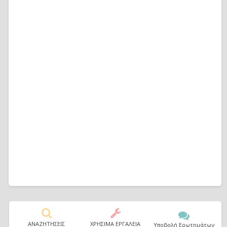
ΑΝΑΖΗΤΗΣΕΙΣ
ΧΡΗΣΙΜΑ ΕΡΓΑΛΕΙΑ
Υποβολή Ερωτημάτων