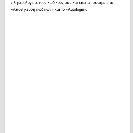
πληκτρολογείτε τους κωδικούς σας και έπειτα τσεκάρετε το
«Αποθήκευση κωδικών» και το «Autologin».