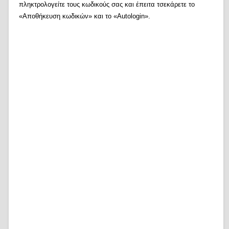
πληκτρολογείτε τους κωδικούς σας και έπειτα τσεκάρετε το
«Αποθήκευση κωδικών» και το «Autologin».