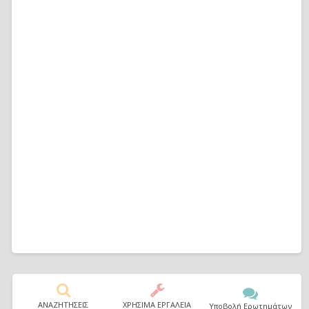
ΑΝΑΖΗΤΗΣΕΙΣ
ΧΡΗΣΙΜΑ ΕΡΓΑΛΕΙΑ
Υποβολή Ερωτημάτων