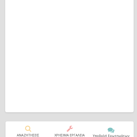
ΑΝΑΖΗΤΗΣΕΙΣ
ΧΡΗΣΙΜΑ ΕΡΓΑΛΕΙΑ
Υποβολή Ερωτημάτων