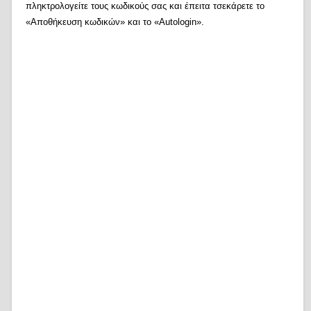
πληκτρολογείτε τους κωδικούς σας και έπειτα τσεκάρετε το
«Αποθήκευση κωδικών» και το «Autologin».