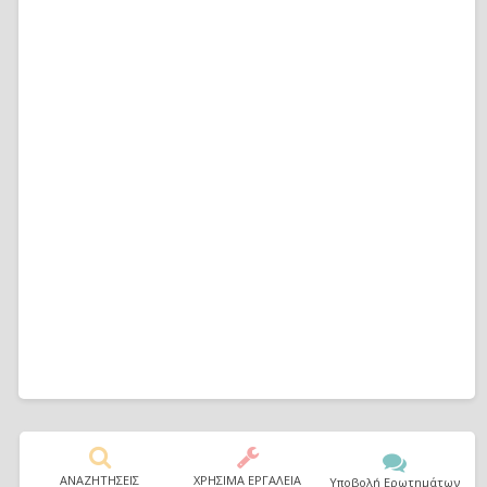
ΑΝΑΖΗΤΗΣΕΙΣ
ΧΡΗΣΙΜΑ ΕΡΓΑΛΕΙΑ
Υποβολή Ερωτημάτων