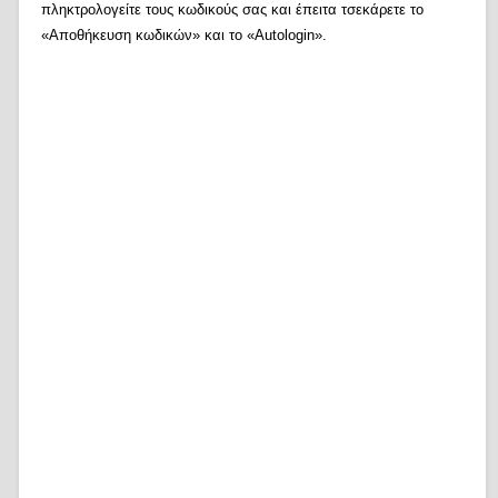
πληκτρολογείτε τους κωδικούς σας και έπειτα τσεκάρετε το
«Αποθήκευση κωδικών» και το «Autologin».