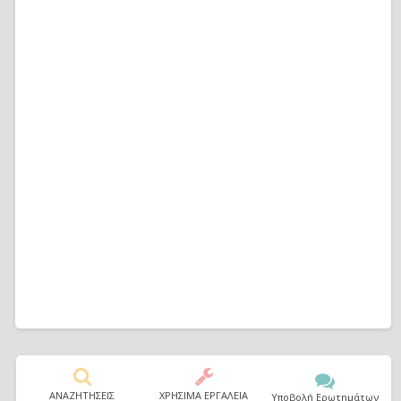
ΑΝΑΖΗΤΗΣΕΙΣ
ΧΡΗΣΙΜΑ ΕΡΓΑΛΕΙΑ
Υποβολή Ερωτημάτων