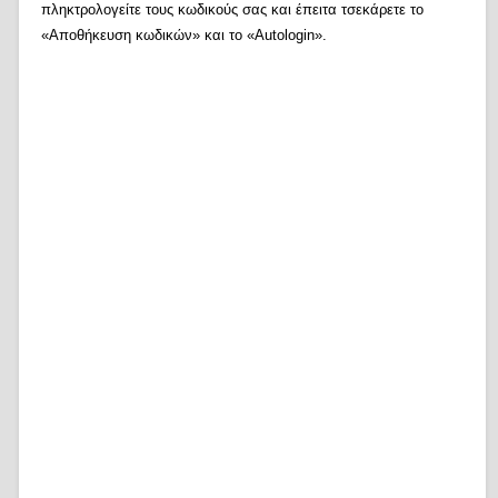
πληκτρολογείτε τους κωδικούς σας και έπειτα τσεκάρετε το
«Αποθήκευση κωδικών» και το «Autologin».