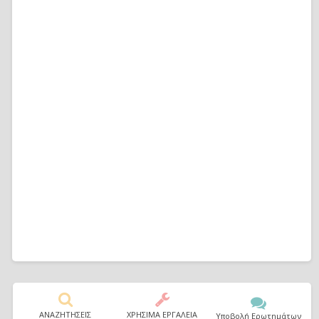
ΑΝΑΖΗΤΗΣΕΙΣ
ΧΡΗΣΙΜΑ ΕΡΓΑΛΕΙΑ
Υποβολή Ερωτημάτων