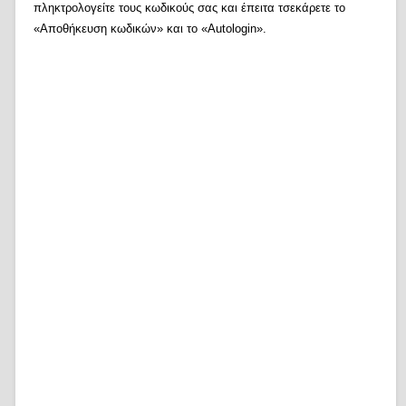
πληκτρολογείτε τους κωδικούς σας και έπειτα τσεκάρετε το
«Αποθήκευση κωδικών» και το «Autologin».