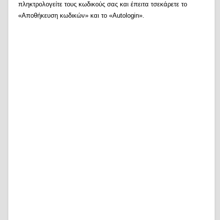
πληκτρολογείτε τους κωδικούς σας και έπειτα τσεκάρετε το
«Αποθήκευση κωδικών» και το «Autologin».