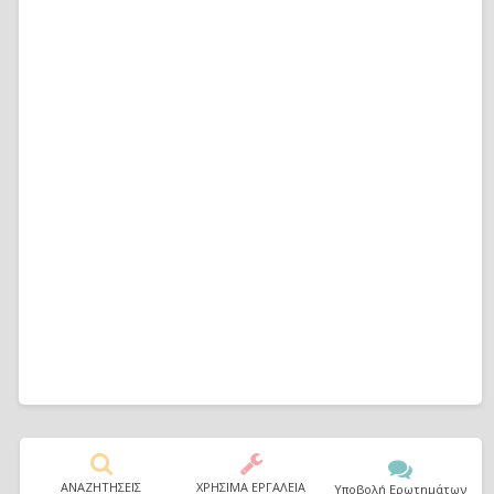
ΑΝΑΖΗΤΗΣΕΙΣ
ΧΡΗΣΙΜΑ ΕΡΓΑΛΕΙΑ
Υποβολή Ερωτημάτων