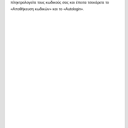
πληκτρολογείτε τους κωδικούς σας και έπειτα τσεκάρετε το
«Αποθήκευση κωδικών» και το «Autologin».