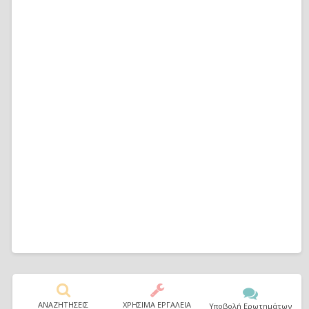
ΑΝΑΖΗΤΗΣΕΙΣ
ΧΡΗΣΙΜΑ ΕΡΓΑΛΕΙΑ
Υποβολή Ερωτημάτων