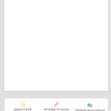
ΑΝΑΖΗΤΗΣΕΙΣ
ΧΡΗΣΙΜΑ ΕΡΓΑΛΕΙΑ
Υποβολή Ερωτημάτων