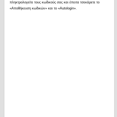
πληκτρολογείτε τους κωδικούς σας και έπειτα τσεκάρετε το
«Αποθήκευση κωδικών» και το «Autologin».