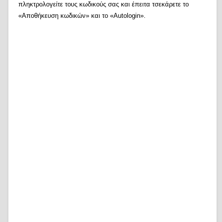
πληκτρολογείτε τους κωδικούς σας και έπειτα τσεκάρετε το
«Αποθήκευση κωδικών» και το «Autologin».