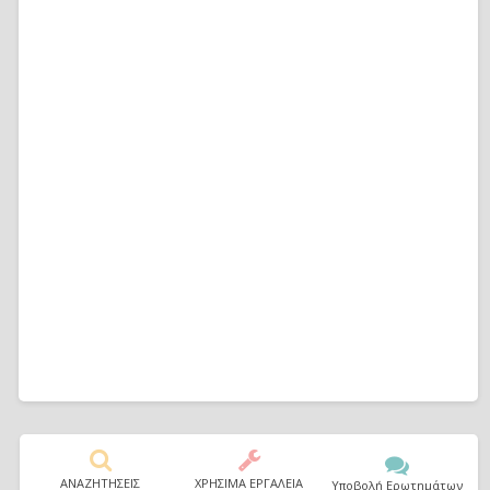
ΑΝΑΖΗΤΗΣΕΙΣ
ΧΡΗΣΙΜΑ ΕΡΓΑΛΕΙΑ
Υποβολή Ερωτημάτων