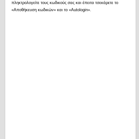
πληκτρολογείτε τους κωδικούς σας και έπειτα τσεκάρετε το
«Αποθήκευση κωδικών» και το «Autologin».