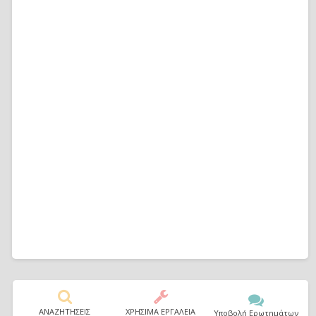
ΑΝΑΖΗΤΗΣΕΙΣ
ΧΡΗΣΙΜΑ ΕΡΓΑΛΕΙΑ
Υποβολή Ερωτημάτων