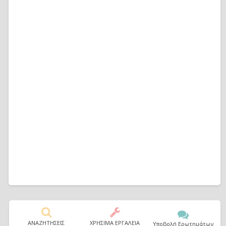
ΑΝΑΖΗΤΗΣΕΙΣ
ΧΡΗΣΙΜΑ ΕΡΓΑΛΕΙΑ
Υποβολή Ερωτημάτων