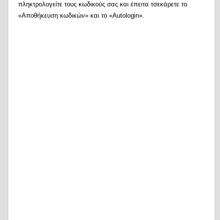
πληκτρολογείτε τους κωδικούς σας και έπειτα τσεκάρετε το
«Αποθήκευση κωδικών» και το «Autologin».