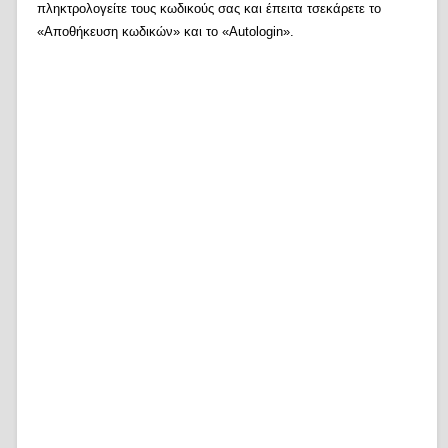
πληκτρολογείτε τους κωδικούς σας και έπειτα τσεκάρετε το
«Αποθήκευση κωδικών» και το «Autologin».