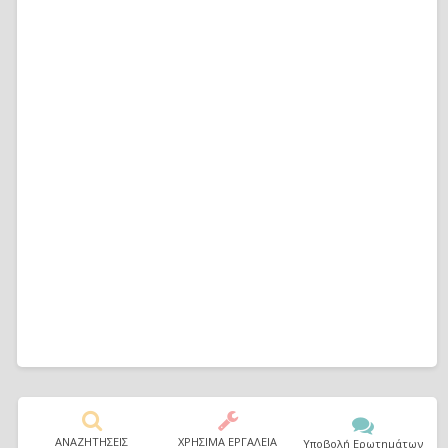
ΑΝΑΖΗΤΗΣΕΙΣ
ΧΡΗΣΙΜΑ ΕΡΓΑΛΕΙΑ
Υποβολή Ερωτημάτων