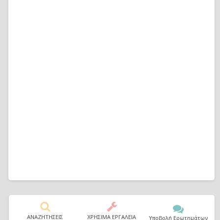
ΑΝΑΖΗΤΗΣΕΙΣ
ΧΡΗΣΙΜΑ ΕΡΓΑΛΕΙΑ
Υποβολή Ερωτημάτων