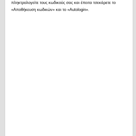
πληκτρολογείτε τους κωδικούς σας και έπειτα τσεκάρετε το
«Αποθήκευση κωδικών» και το «Autologin».