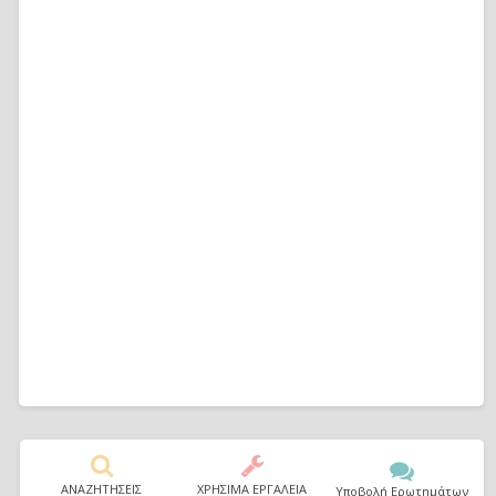
ΑΝΑΖΗΤΗΣΕΙΣ
ΧΡΗΣΙΜΑ ΕΡΓΑΛΕΙΑ
Υποβολή Ερωτημάτων