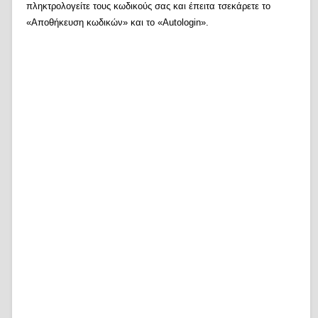
πληκτρολογείτε τους κωδικούς σας και έπειτα τσεκάρετε το
«Αποθήκευση κωδικών» και το «Autologin».