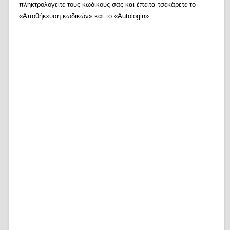
πληκτρολογείτε τους κωδικούς σας και έπειτα τσεκάρετε το
«Αποθήκευση κωδικών» και το «Autologin».