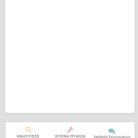
ΑΝΑΖΗΤΗΣΕΙΣ
ΧΡΗΣΙΜΑ ΕΡΓΑΛΕΙΑ
Υποβολή Ερωτημάτων