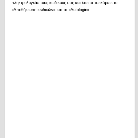
πληκτρολογείτε τους κωδικούς σας και έπειτα τσεκάρετε το
«Αποθήκευση κωδικών» και το «Autologin».