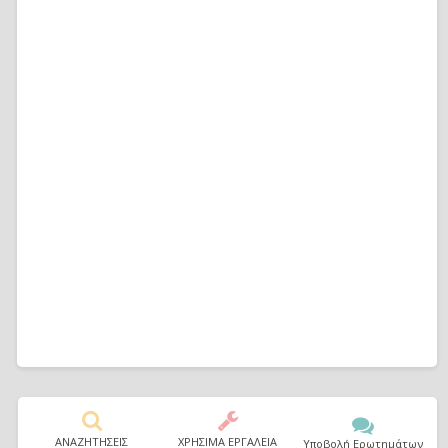
ΑΝΑΖΗΤΗΣΕΙΣ
ΧΡΗΣΙΜΑ ΕΡΓΑΛΕΙΑ
Υποβολή Ερωτημάτων