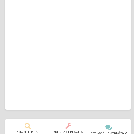
ΑΝΑΖΗΤΗΣΕΙΣ
ΧΡΗΣΙΜΑ ΕΡΓΑΛΕΙΑ
Υποβολή Ερωτημάτων