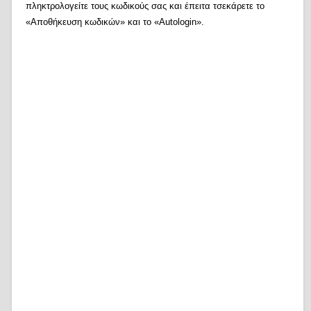
πληκτρολογείτε τους κωδικούς σας και έπειτα τσεκάρετε το
«Αποθήκευση κωδικών» και το «Autologin».