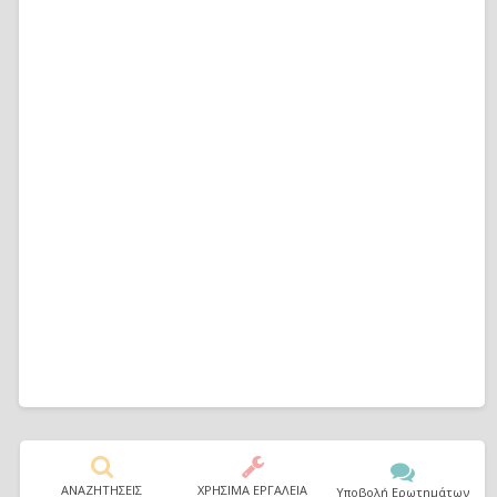
ΑΝΑΖΗΤΗΣΕΙΣ
ΧΡΗΣΙΜΑ ΕΡΓΑΛΕΙΑ
Υποβολή Ερωτημάτων