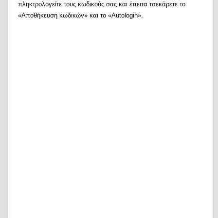
πληκτρολογείτε τους κωδικούς σας και έπειτα τσεκάρετε το
«Αποθήκευση κωδικών» και το «Autologin».