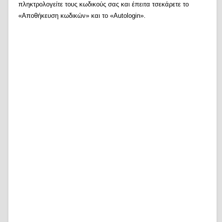
πληκτρολογείτε τους κωδικούς σας και έπειτα τσεκάρετε το
«Αποθήκευση κωδικών» και το «Autologin».