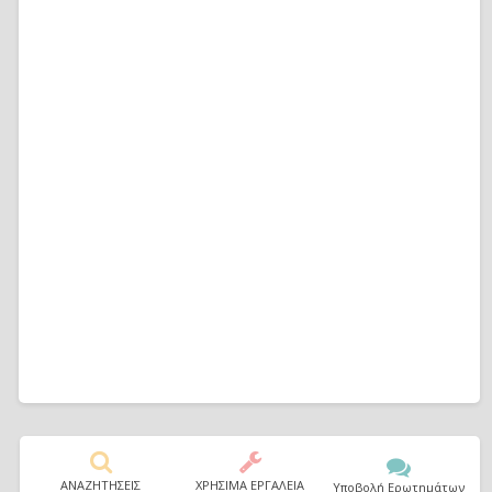
ΑΝΑΖΗΤΗΣΕΙΣ
ΧΡΗΣΙΜΑ ΕΡΓΑΛΕΙΑ
Υποβολή Ερωτημάτων