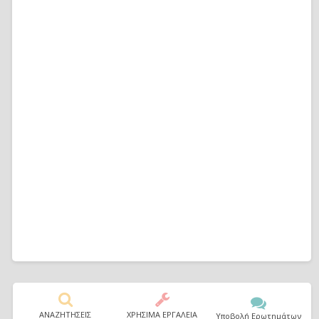
ΑΝΑΖΗΤΗΣΕΙΣ
ΧΡΗΣΙΜΑ ΕΡΓΑΛΕΙΑ
Υποβολή Ερωτημάτων