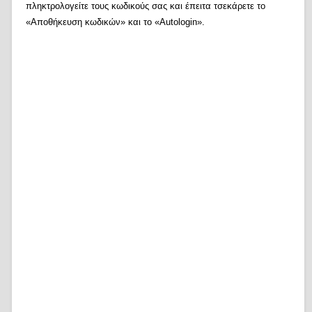
πληκτρολογείτε τους κωδικούς σας και έπειτα τσεκάρετε το
«Αποθήκευση κωδικών» και το «Autologin».