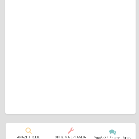
ΑΝΑΖΗΤΗΣΕΙΣ
ΧΡΗΣΙΜΑ ΕΡΓΑΛΕΙΑ
Υποβολή Ερωτημάτων