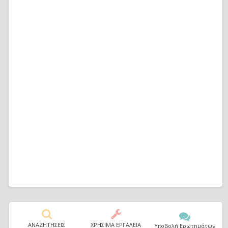
ΑΝΑΖΗΤΗΣΕΙΣ
ΧΡΗΣΙΜΑ ΕΡΓΑΛΕΙΑ
Υποβολή Ερωτημάτων