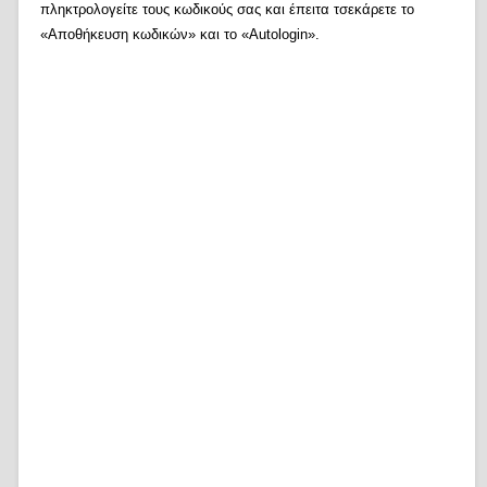
πληκτρολογείτε τους κωδικούς σας και έπειτα τσεκάρετε το
«Αποθήκευση κωδικών» και το «Autologin».