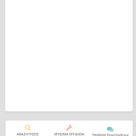
ΑΝΑΖΗΤΗΣΕΙΣ
ΧΡΗΣΙΜΑ ΕΡΓΑΛΕΙΑ
Υποβολή Ερωτημάτων