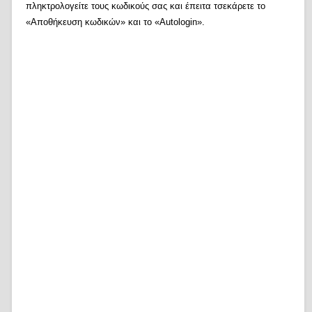
πληκτρολογείτε τους κωδικούς σας και έπειτα τσεκάρετε το
«Αποθήκευση κωδικών» και το «Autologin».