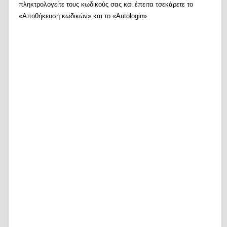
πληκτρολογείτε τους κωδικούς σας και έπειτα τσεκάρετε το
«Αποθήκευση κωδικών» και το «Autologin».