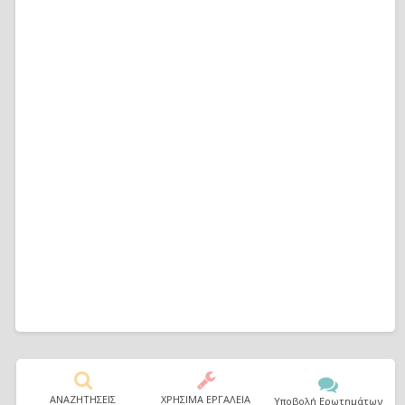
ΑΝΑΖΗΤΗΣΕΙΣ
ΧΡΗΣΙΜΑ ΕΡΓΑΛΕΙΑ
Υποβολή Ερωτημάτων