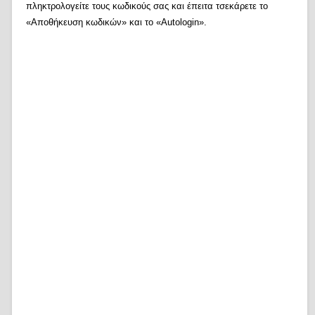
πληκτρολογείτε τους κωδικούς σας και έπειτα τσεκάρετε το
«Αποθήκευση κωδικών» και το «Autologin».