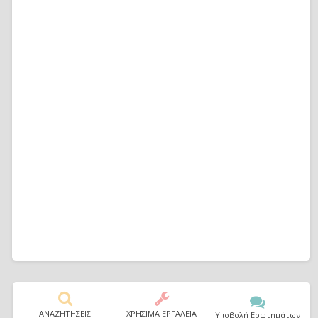
ΑΝΑΖΗΤΗΣΕΙΣ
ΧΡΗΣΙΜΑ ΕΡΓΑΛΕΙΑ
Υποβολή Ερωτημάτων