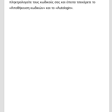
πληκτρολογείτε τους κωδικούς σας και έπειτα τσεκάρετε το
«Αποθήκευση κωδικών» και το «Autologin».