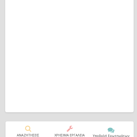
ΑΝΑΖΗΤΗΣΕΙΣ
ΧΡΗΣΙΜΑ ΕΡΓΑΛΕΙΑ
Υποβολή Ερωτημάτων