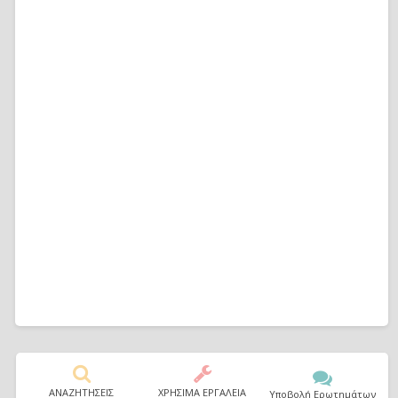
ΑΝΑΖΗΤΗΣΕΙΣ
ΧΡΗΣΙΜΑ ΕΡΓΑΛΕΙΑ
Υποβολή Ερωτημάτων