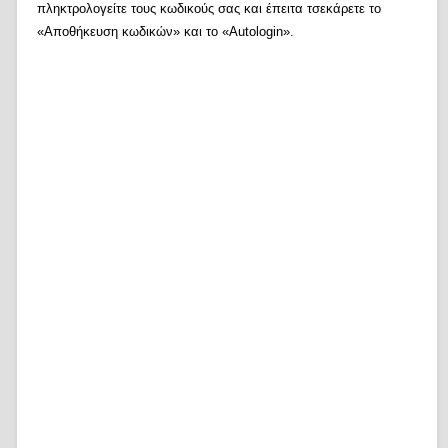
πληκτρολογείτε τους κωδικούς σας και έπειτα τσεκάρετε το
«Αποθήκευση κωδικών» και το «Autologin».