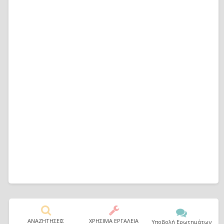
ΑΝΑΖΗΤΗΣΕΙΣ
ΧΡΗΣΙΜΑ ΕΡΓΑΛΕΙΑ
Υποβολή Ερωτημάτων