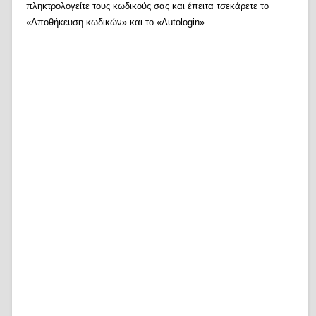
πληκτρολογείτε τους κωδικούς σας και έπειτα τσεκάρετε το
«Αποθήκευση κωδικών» και το «Autologin».