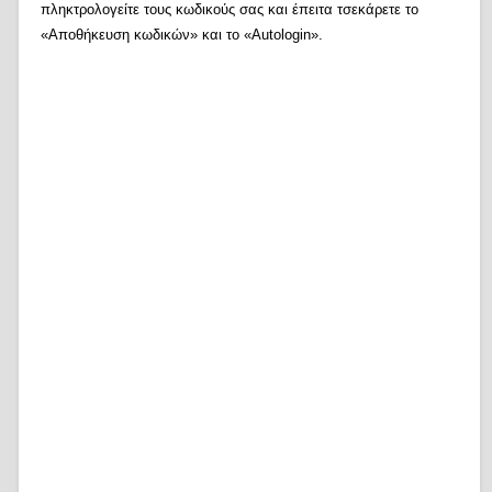
πληκτρολογείτε τους κωδικούς σας και έπειτα τσεκάρετε το
«Αποθήκευση κωδικών» και το «Autologin».