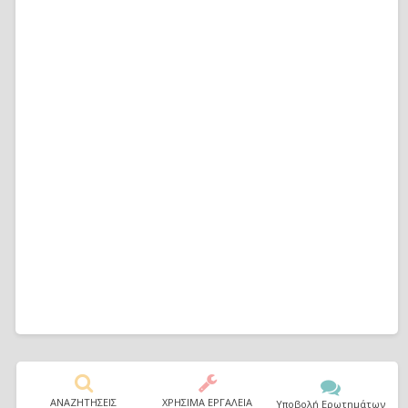
ΑΝΑΖΗΤΗΣΕΙΣ
ΧΡΗΣΙΜΑ ΕΡΓΑΛΕΙΑ
Υποβολή Ερωτημάτων