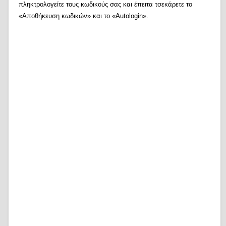
πληκτρολογείτε τους κωδικούς σας και έπειτα τσεκάρετε το
«Αποθήκευση κωδικών» και το «Autologin».