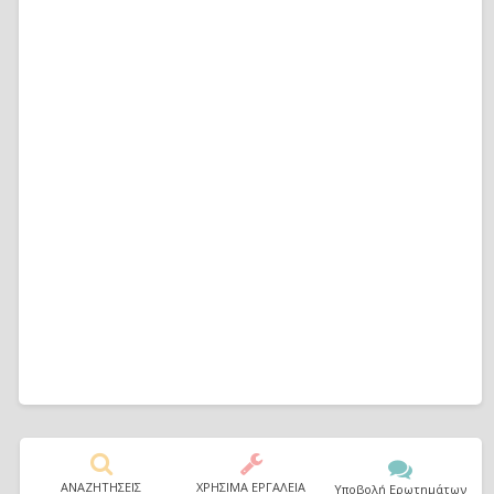
ΑΝΑΖΗΤΗΣΕΙΣ
ΧΡΗΣΙΜΑ ΕΡΓΑΛΕΙΑ
Υποβολή Ερωτημάτων