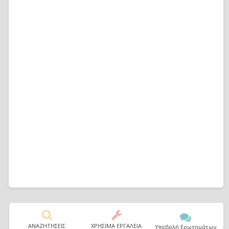
ΑΝΑΖΗΤΗΣΕΙΣ
ΧΡΗΣΙΜΑ ΕΡΓΑΛΕΙΑ
Υποβολή Ερωτημάτων