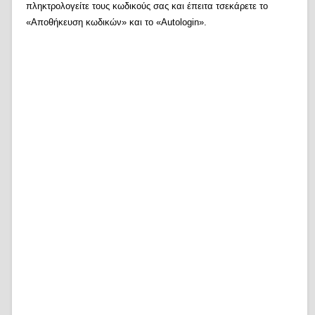
πληκτρολογείτε τους κωδικούς σας και έπειτα τσεκάρετε το
«Αποθήκευση κωδικών» και το «Autologin».