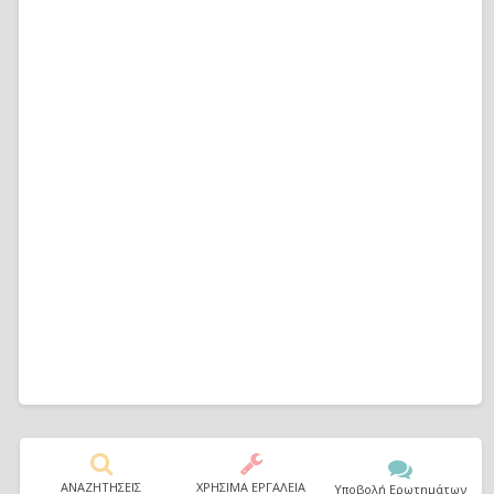
ΑΝΑΖΗΤΗΣΕΙΣ
ΧΡΗΣΙΜΑ ΕΡΓΑΛΕΙΑ
Υποβολή Ερωτημάτων