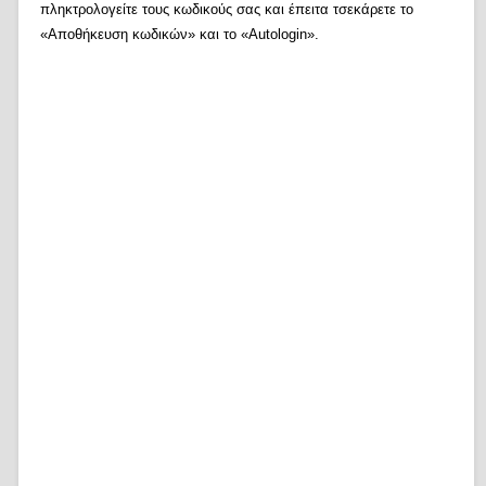
πληκτρολογείτε τους κωδικούς σας και έπειτα τσεκάρετε το
«Αποθήκευση κωδικών» και το «Autologin».