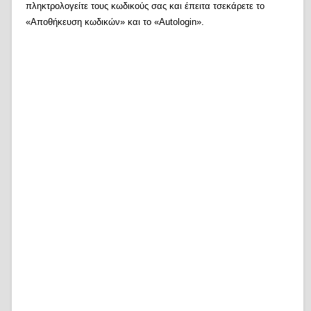
πληκτρολογείτε τους κωδικούς σας και έπειτα τσεκάρετε το
«Αποθήκευση κωδικών» και το «Autologin».