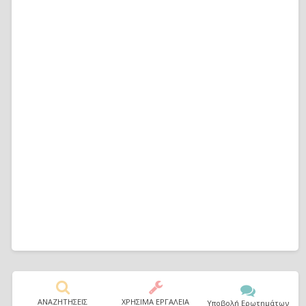
ΑΝΑΖΗΤΗΣΕΙΣ
ΧΡΗΣΙΜΑ ΕΡΓΑΛΕΙΑ
Υποβολή Ερωτημάτων