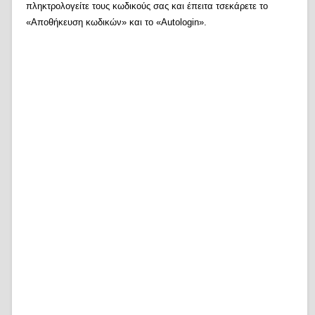
πληκτρολογείτε τους κωδικούς σας και έπειτα τσεκάρετε το
«Αποθήκευση κωδικών» και το «Autologin».