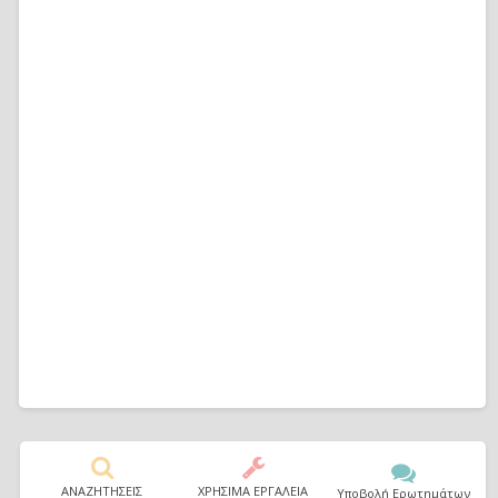
ΑΝΑΖΗΤΗΣΕΙΣ
ΧΡΗΣΙΜΑ ΕΡΓΑΛΕΙΑ
Υποβολή Ερωτημάτων