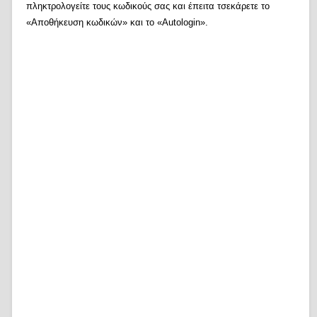
πληκτρολογείτε τους κωδικούς σας και έπειτα τσεκάρετε το
«Αποθήκευση κωδικών» και το «Autologin».