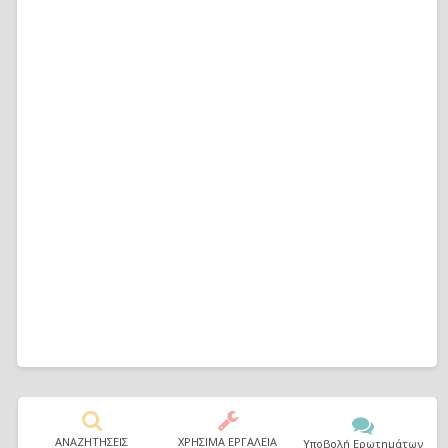
ΑΝΑΖΗΤΗΣΕΙΣ
ΧΡΗΣΙΜΑ ΕΡΓΑΛΕΙΑ
Υποβολή Ερωτημάτων