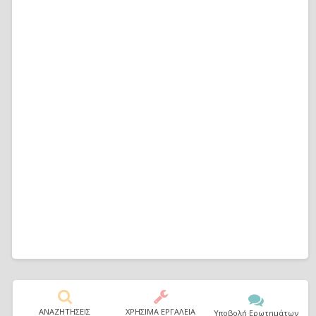
ΑΝΑΖΗΤΗΣΕΙΣ
ΧΡΗΣΙΜΑ ΕΡΓΑΛΕΙΑ
Υποβολή Ερωτημάτων