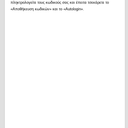
πληκτρολογείτε τους κωδικούς σας και έπειτα τσεκάρετε το
«Αποθήκευση κωδικών» και το «Autologin».