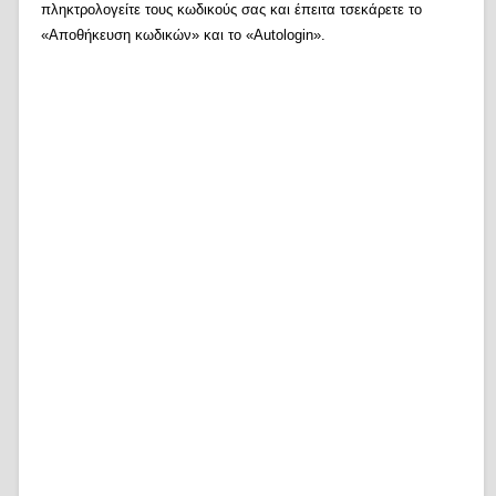
πληκτρολογείτε τους κωδικούς σας και έπειτα τσεκάρετε το
«Αποθήκευση κωδικών» και το «Autologin».