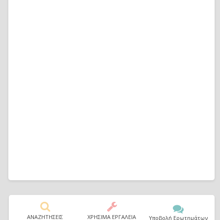
ΑΝΑΖΗΤΗΣΕΙΣ
ΧΡΗΣΙΜΑ ΕΡΓΑΛΕΙΑ
Υποβολή Ερωτημάτων