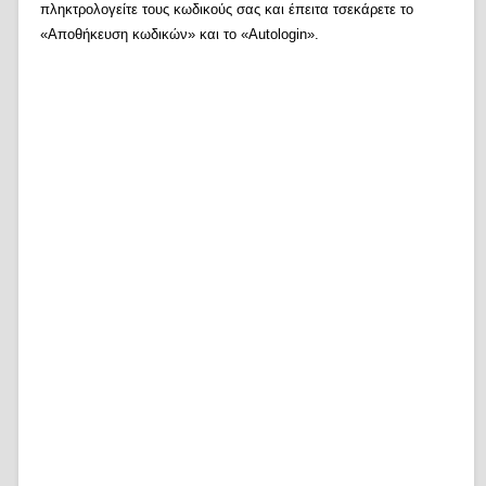
πληκτρολογείτε τους κωδικούς σας και έπειτα τσεκάρετε το
«Αποθήκευση κωδικών» και το «Autologin».