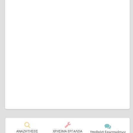
ΑΝΑΖΗΤΗΣΕΙΣ
ΧΡΗΣΙΜΑ ΕΡΓΑΛΕΙΑ
Υποβολή Ερωτημάτων