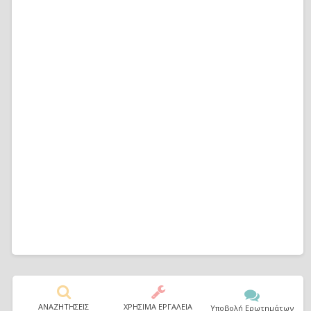
ΑΝΑΖΗΤΗΣΕΙΣ
ΧΡΗΣΙΜΑ ΕΡΓΑΛΕΙΑ
Υποβολή Ερωτημάτων