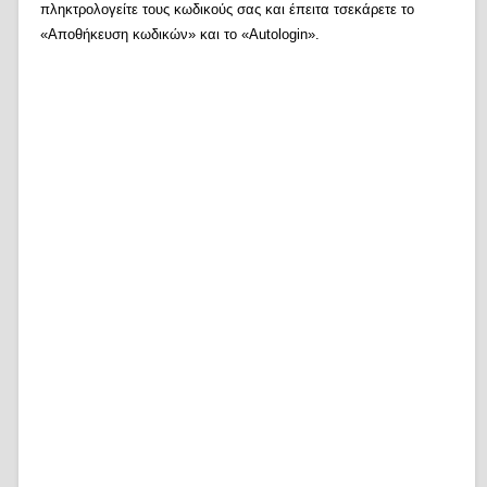
πληκτρολογείτε τους κωδικούς σας και έπειτα τσεκάρετε το
«Αποθήκευση κωδικών» και το «Autologin».