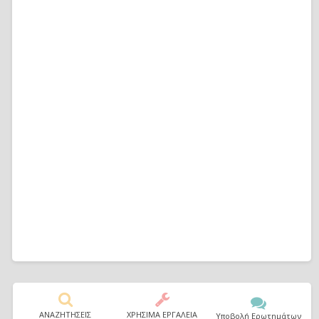
ΑΝΑΖΗΤΗΣΕΙΣ
ΧΡΗΣΙΜΑ ΕΡΓΑΛΕΙΑ
Υποβολή Ερωτημάτων