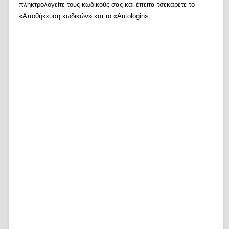
πληκτρολογείτε τους κωδικούς σας και έπειτα τσεκάρετε το
«Αποθήκευση κωδικών» και το «Autologin».