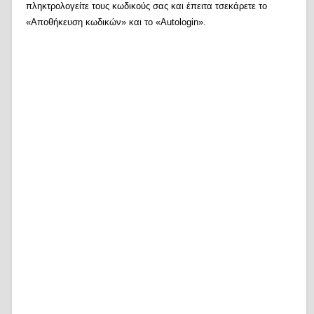
πληκτρολογείτε τους κωδικούς σας και έπειτα τσεκάρετε το
«Αποθήκευση κωδικών» και το «Autologin».