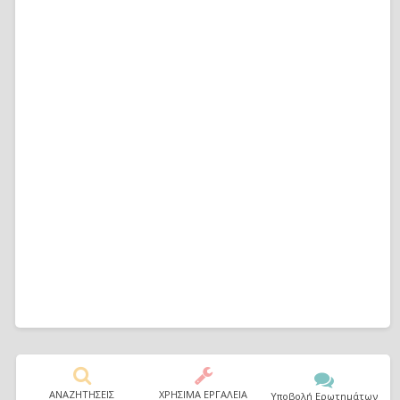
ΑΝΑΖΗΤΗΣΕΙΣ
ΧΡΗΣΙΜΑ ΕΡΓΑΛΕΙΑ
Υποβολή Ερωτημάτων