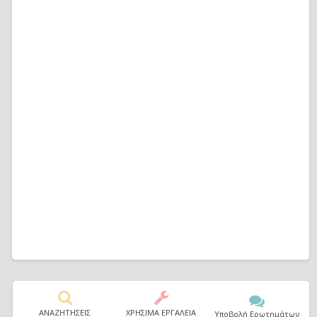
ΑΝΑΖΗΤΗΣΕΙΣ
ΧΡΗΣΙΜΑ ΕΡΓΑΛΕΙΑ
Υποβολή Ερωτημάτων