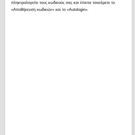
πληκτρολογείτε τους κωδικούς σας και έπειτα τσεκάρετε το
«Αποθήκευση κωδικών» και το «Autologin».