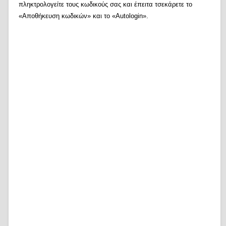
πληκτρολογείτε τους κωδικούς σας και έπειτα τσεκάρετε το
«Αποθήκευση κωδικών» και το «Autologin».