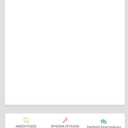
ΑΝΑΖΗΤΗΣΕΙΣ
ΧΡΗΣΙΜΑ ΕΡΓΑΛΕΙΑ
Υποβολή Ερωτημάτων