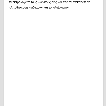
πληκτρολογείτε τους κωδικούς σας και έπειτα τσεκάρετε το
«Αποθήκευση κωδικών» και το «Autologin».