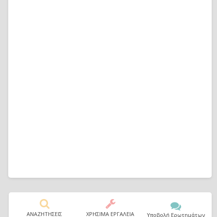
ΑΝΑΖΗΤΗΣΕΙΣ
ΧΡΗΣΙΜΑ ΕΡΓΑΛΕΙΑ
Υποβολή Ερωτημάτων