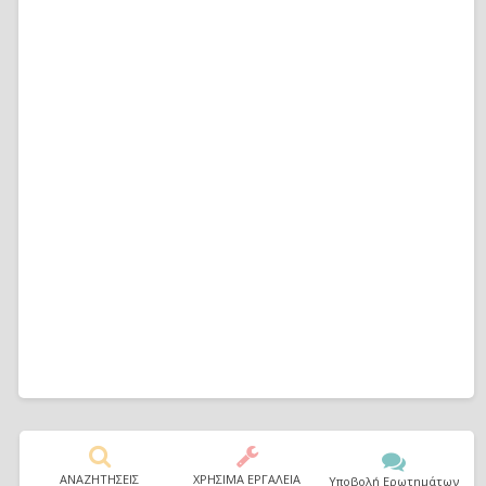
ΑΝΑΖΗΤΗΣΕΙΣ
ΧΡΗΣΙΜΑ ΕΡΓΑΛΕΙΑ
Υποβολή Ερωτημάτων